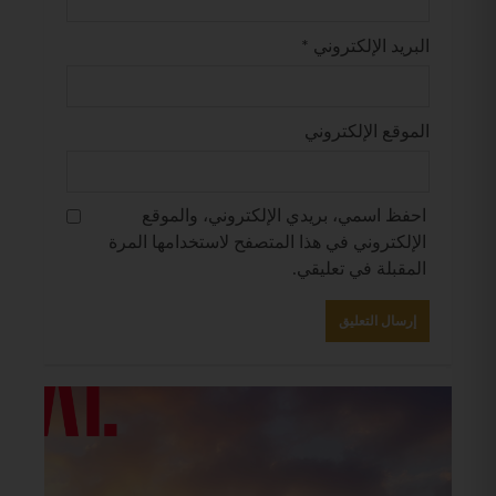
البريد الإلكتروني
*
الموقع الإلكتروني
احفظ اسمي، بريدي الإلكتروني، والموقع
الإلكتروني في هذا المتصفح لاستخدامها المرة
المقبلة في تعليقي.