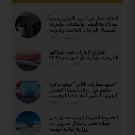
افتتاح مطار دير الزور الدولي رسمياً
بعد إعادة تأهيله.. واستئناف جاهزيته
لاستقبال الرحلات الداخلية والدولية
6 أغسطس، 2026
طيران الإمارات تمدد شراكتها
التاريخية مع أرسنال حتى عام 2033
6 أغسطس، 2026
“تجمع مطارات الثاني” يوقع مذكرة
تفاهم مع “رحال السماء للشحن
الجوي” لتطوير الخدمات اللوجستية
6 أغسطس، 2026
الخطوط الجوية الكويتية تحصل على
شهادة تقدير وامتثال ضريبي من
وزارة المالية الهندية