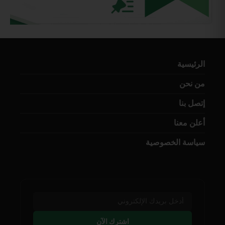
الرئيسية
من نحن
إتصل بنا
أعلن معنا
سياسة الخصوصية
اشترك الآن