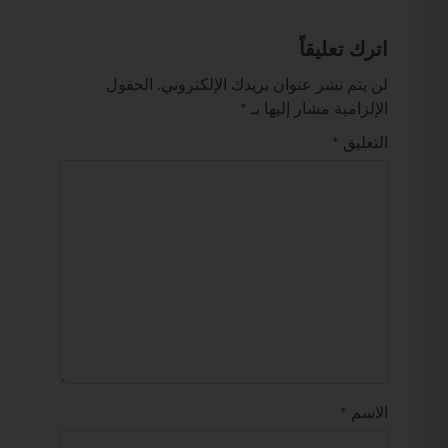
اترك تعليقاً
لن يتم نشر عنوان بريدك الإلكتروني.
الحقول
الإلزامية مشار إليها بـ
*
التعليق
*
الاسم
*