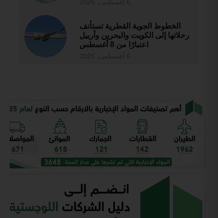
6 أغسطس، 2026
الخطوط الجوية القطرية تستأنف
رحلاتها إلى الكويت والبحرين وأربيل
اعتبارًا من 8 أغسطس
6 أغسطس، 2026