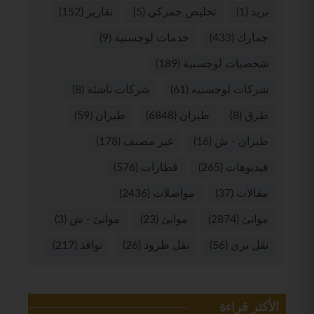
بريد
(1)
تخليص جمركي
(5)
تقارير
(152)
جمارك
(433)
خدمات لوجستية
(9)
شخصيات لوجستية
(189)
شركات لوجستية
(61)
شركات ناشئة
(8)
طرق
(8)
طيران
(6848)
طيران
(59)
طيران - ش
(16)
غير مصنف
(178)
فيديوهات
(265)
قطارات
(576)
مقالات
(37)
مواصلات
(2436)
موانئ
(2874)
موانئ
(23)
موانئ - ش
(3)
نقل بري
(56)
نقل طرود
(26)
نوافذ
(217)
الأكثر قراءة