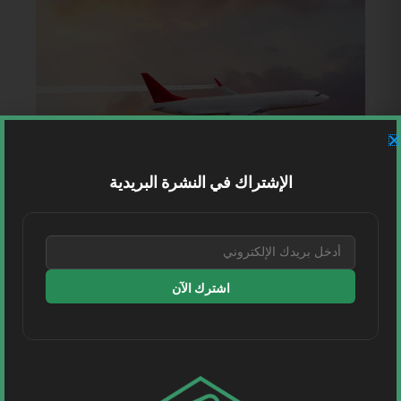
الإشتراك في النشرة البريدية
اشترك الآن