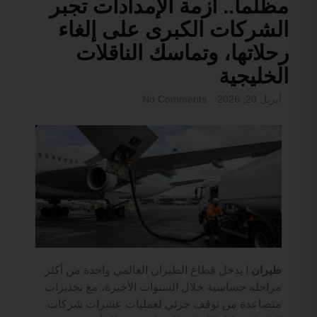
مظلماً.. أزمة الإمدادات تجبر
الشركات الكبرى على إلغاء
رحلاتها، وتماسك الناقلات
الخليجية
أبريل 20, 2026
No Comments
طيران |
يدخل قطاع الطيران العالمي واحدة من أكثر
مراحله حساسية خلال السنوات الأخيرة، مع تحذيرات
متصاعدة من توقف جزئي لعمليات عشرات شركات