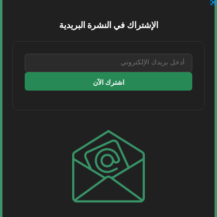
الإشتراك في النشرة البريدية
الاسم
*
البريد الإلكتروني
*
اشترك الآن
الموقع الإلكتروني
احفظ اسمي، بريدي الإلكتروني، والموقع
الإلكتروني في هذا المتصفح لاستخدامها المرة
المقبلة في تعليقي.