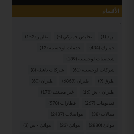
الأقسام
بريد
(1)
تخليص جمركي
(5)
تقارير
(152)
جمارك
(434)
خدمات لوجستية
(12)
شخصيات لوجستية
(189)
شركات لوجستية
(61)
شركات ناشئة
(8)
طرق
(9)
طيران
(6869)
طيران
(60)
طيران - ش
(16)
غير مصنف
(178)
فيديوهات
(267)
قطارات
(578)
مقالات
(38)
مواصلات
(2437)
موانئ
(2880)
موانئ
(23)
موانئ - ش
(3)