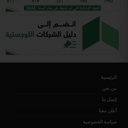
الرئيسية
من نحن
إتصل بنا
أعلن معنا
سياسة الخصوصية