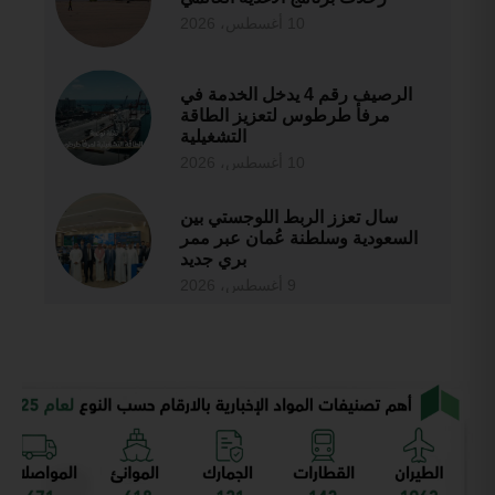
10 أغسطس، 2026
الرصيف رقم 4 يدخل الخدمة في
مرفأ طرطوس لتعزيز الطاقة
التشغيلية
10 أغسطس، 2026
سال تعزز الربط اللوجستي بين
السعودية وسلطنة عُمان عبر ممر
بري جديد
9 أغسطس، 2026