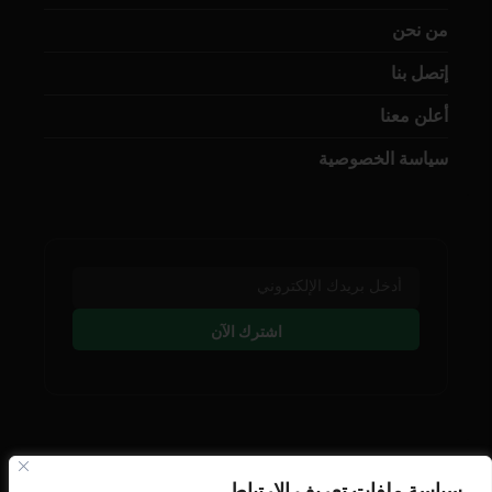
من نحن
إتصل بنا
أعلن معنا
سياسة الخصوصية
اشترك الآن
تابعنا على وسائل التوصل