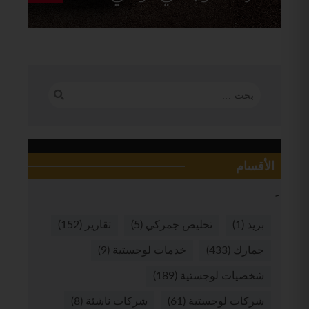
الأقسام
بريد
(1)
تخليص جمركي
(5)
تقارير
(152)
جمارك
(433)
خدمات لوجستية
(9)
شخصيات لوجستية
(189)
شركات لوجستية
(61)
شركات ناشئة
(8)