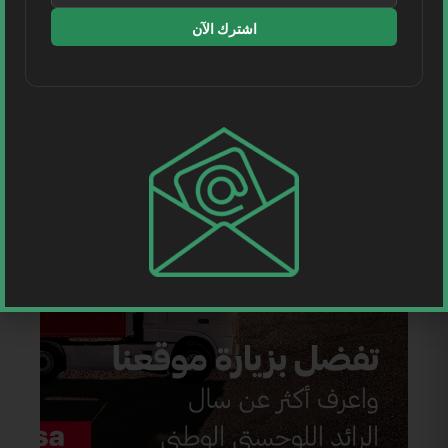
اشترك الآن