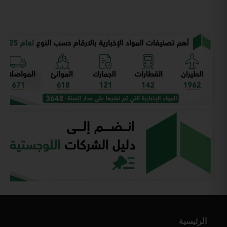
الرئيسية