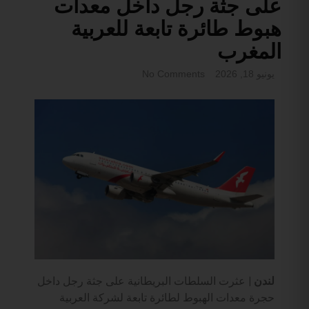
على جثة رجل داخل معدات
هبوط طائرة تابعة للعربية
المغرب
يونيو 18, 2026
No Comments
لندن |
عثرت السلطات البريطانية على جثة رجل داخل
حجرة معدات الهبوط لطائرة تابعة لشركة العربية