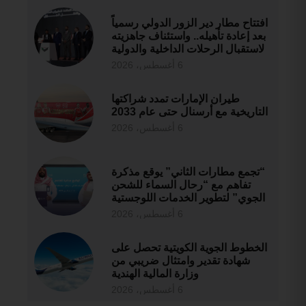
افتتاح مطار دير الزور الدولي رسمياً
بعد إعادة تأهيله.. واستئناف جاهزيته
لاستقبال الرحلات الداخلية والدولية
6 أغسطس، 2026
طيران الإمارات تمدد شراكتها
التاريخية مع أرسنال حتى عام 2033
6 أغسطس، 2026
“تجمع مطارات الثاني” يوقع مذكرة
تفاهم مع “رحال السماء للشحن
الجوي” لتطوير الخدمات اللوجستية
6 أغسطس، 2026
الخطوط الجوية الكويتية تحصل على
شهادة تقدير وامتثال ضريبي من
وزارة المالية الهندية
6 أغسطس، 2026