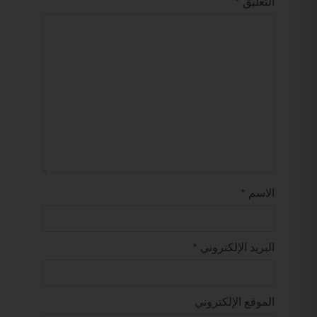
التعليق
*
الاسم
*
البريد الإلكتروني
*
الموقع الإلكتروني