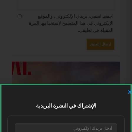
احفظ اسمي، بريدي الإلكتروني، والموقع
الإلكتروني في هذا المتصفح لاستخدامها المرة
المقبلة في تعليقي.
الإشتراك في النشرة البريدية