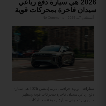
2026 هي سيارة دفع رباعي
سيدان فاخرة بمحركات قوية
أغسطس 17, 2025
No Comments
سيارات |
لوسِد جرافيتي دريم إديشن 2026 هي سيارة
دفع رباعي سيدان فاخرة بمحركات قوية ومظهر
خارجي رائع وهي سيارة رحبة تتسع للركاب.