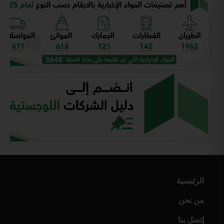
الرئيسية
من نحن
إتصل بنا