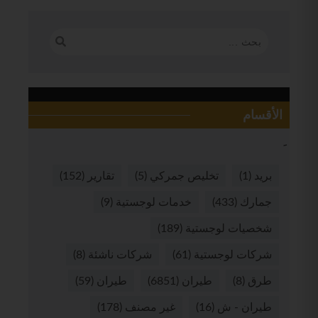
الأقسام
بريد
(1)
تخليص جمركي
(5)
تقارير
(152)
جمارك
(433)
خدمات لوجستية
(9)
شخصيات لوجستية
(189)
شركات لوجستية
(61)
شركات ناشئة
(8)
طرق
(8)
طيران
(6851)
طيران
(59)
طيران - ش
(16)
غير مصنف
(178)