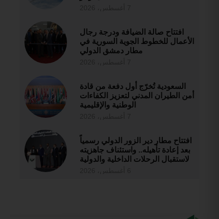
7 أغسطس، 2026
افتتاح صالة الضيافة ودرجة رجال
الأعمال للخطوط الجوية السورية في
مطار دمشق الدولي
7 أغسطس، 2026
السعودية تُخرّج أول دفعة من قادة
أمن الطيران المدني لتعزيز الكفاءات
الوطنية والإقليمية
7 أغسطس، 2026
افتتاح مطار دير الزور الدولي رسمياً
بعد إعادة تأهيله.. واستئناف جاهزيته
لاستقبال الرحلات الداخلية والدولية
6 أغسطس، 2026