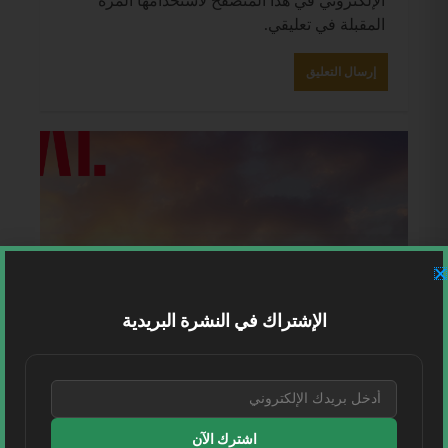
الإلكتروني في هذا المتصفح لاستخدامها المرة
المقبلة في تعليقي.
الإشتراك في النشرة البريدية
اشترك الآن