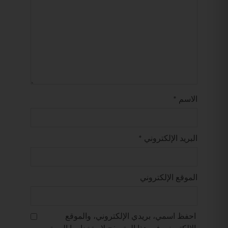
الاسم
*
البريد الإلكتروني
*
الموقع الإلكتروني
احفظ اسمي، بريدي الإلكتروني، والموقع