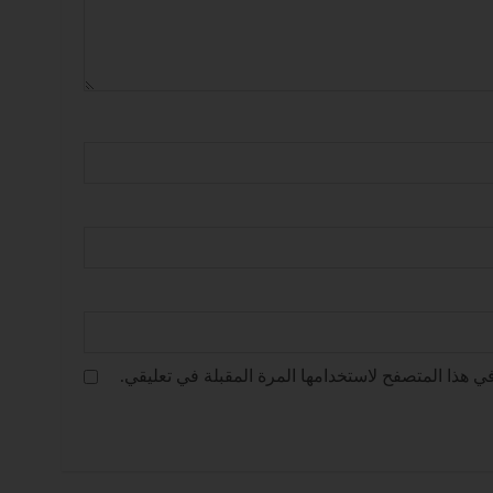
ي هذا المتصفح لاستخدامها المرة المقبلة في تعليقي.