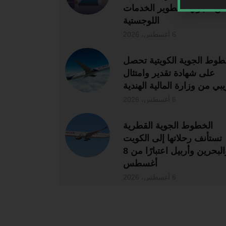
ن الجوي” لتطوير الخدمات
اللوجستية
6 أغسطس، 2026
طوط الجوية الكويتية تحصل
على شهادة تقدير وامتثال
بي من وزارة المالية الهندية
6 أغسطس، 2026
الخطوط الجوية القطرية
تستأنف رحلاتها إلى الكويت
والبحرين وأربيل اعتبارًا من 8
أغسطس
6 أغسطس، 2026