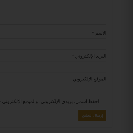
الاسم
*
البريد الإلكتروني
*
الموقع الإلكتروني
احفظ اسمي، بريدي الإلكتروني، والموقع الإلكتروني ف