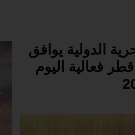
ية الدولية يوافق
طر فعالية اليوم