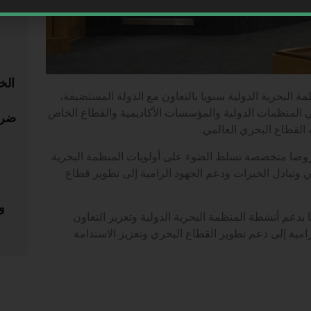
للشح
الخ
مة البحرية الدولية سنويا بالتعاون مع الدولة المستضيفة،
 المنظمات الدولية والمؤسسات الأكاديمية والقطاع الخاص
ضري
 القطاع البحري العالمي.
روضا متخصصة تسلط الضوء على أولويات المنظمة البحرية
لي وتبادل الخبرات ودعم الجهود الرامية إلى تطوير قطاع
ا بدعم أنشطة المنظمة البحرية الدولية وتعزيز التعاون
امية إلى دعم تطوير القطاع البحري وتعزيز الاستدامة