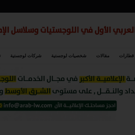
قطارات
مقالات
شخصيات لوجستية
شركات لوجستية
ت