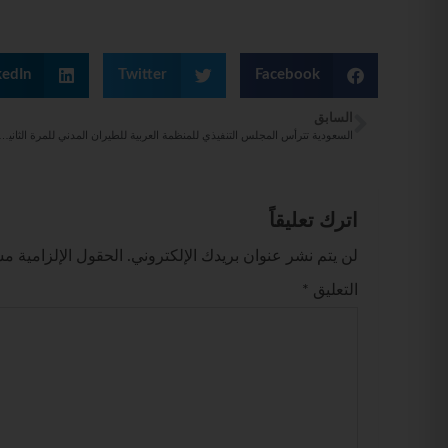
kedIn
Twitter
Facebook
السابق
السعودية تترأس المجلس التنفيذي للمنظمة العربية للطيران المدني للمرة الثا
اترك تعليقاً
لن يتم نشر عنوان بريدك الإلكتروني.
الحقول الإلزامية مشا
التعليق
*