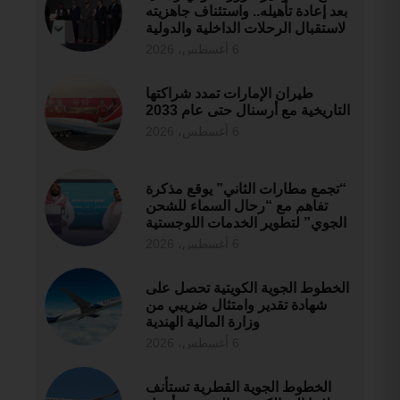
بعد إعادة تأهيله.. واستئناف جاهزيته
لاستقبال الرحلات الداخلية والدولية
6 أغسطس، 2026
طيران الإمارات تمدد شراكتها
التاريخية مع أرسنال حتى عام 2033
6 أغسطس، 2026
“تجمع مطارات الثاني” يوقع مذكرة
تفاهم مع “رحال السماء للشحن
الجوي” لتطوير الخدمات اللوجستية
6 أغسطس، 2026
الخطوط الجوية الكويتية تحصل على
شهادة تقدير وامتثال ضريبي من
وزارة المالية الهندية
6 أغسطس، 2026
الخطوط الجوية القطرية تستأنف