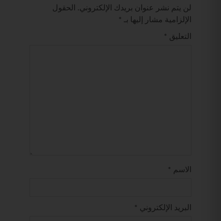
لن يتم نشر عنوان بريدك الإلكتروني.
الحقول
الإلزامية مشار إليها بـ
*
التعليق
*
الاسم
*
البريد الإلكتروني
*