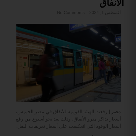
الأنفاق
أغسطس 1, 2024
No Comments
مصر |
رفعت الهيئة القومية للأنفاق في مصر الخميس،
أسعار تذاكر مترو الأنفاق، وذلك بعد نحو أسبوع من رفع
أسعار الوقود التي انعكست على أسعار تعريفات النقل.