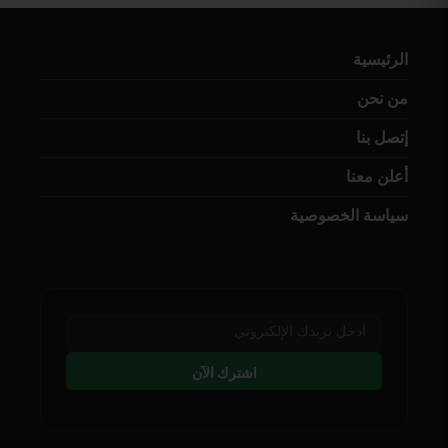
الرئيسية
من نحن
إتصل بنا
أعلن معنا
سياسة الخصوصية
اشترك الآن