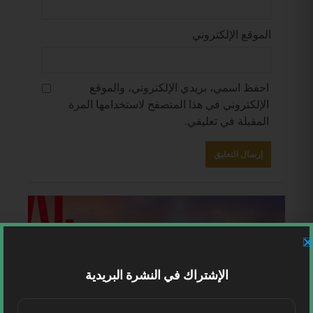
الموقع الإلكتروني
احفظ اسمي، بريدي الإلكتروني، والموقع
الإلكتروني في هذا المتصفح لاستخدامها المرة
المقبلة في تعليقي.
الإشتراك في النشرة البريدية