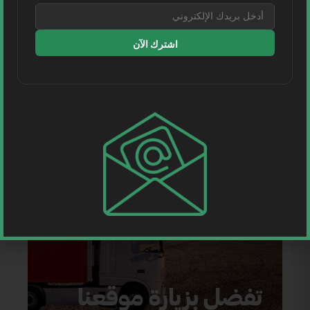
اشترك الآن