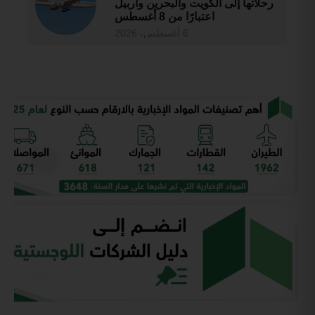
رحلاتها إلى الكويت والبحرين وأربيل
اعتبارًا من 8 أغسطس
6 أغسطس، 2026