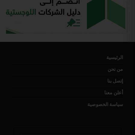
الرئيسية
من نحن
إتصل بنا
أعلن معنا
سياسة الخصوصية