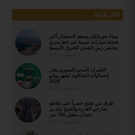
الأكثر قراءة
ميناء خورفكان يستعد لاستقبال أكبر
شحنة سيارات صينية عبر خط بحري
يختصر زمن الشحن للشرق الأوسط
9 أغسطس، 2026
الطيران المدني السوري يعلن
إحصائيات الشكاوى لشهر يوليو
2026
9 أغسطس، 2026
طرق دبي تفتتح جسراً على تقاطع
شارعي القدرة والشيخ زايد بن
حمدان بطول 700 متر
9 أغسطس، 2026