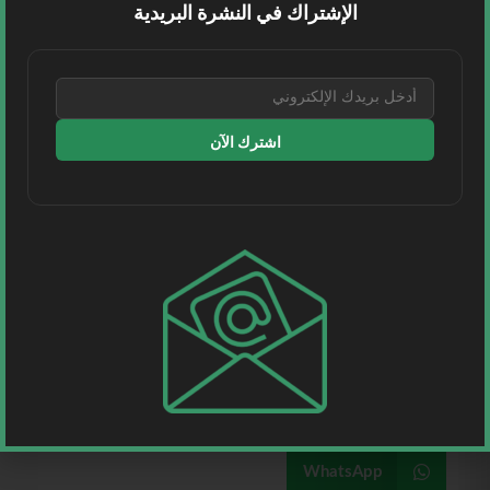
الإشتراك في النشرة البريدية
اشترك الآن
النافذة
اللوجستية
Twitter
Facebook
Telegram
LinkedIn
WhatsApp