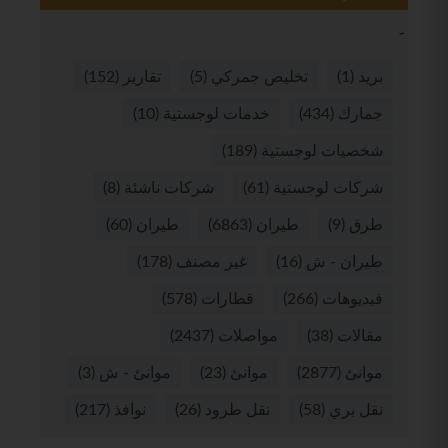
بريد
(1)
تخليص جمركي
(5)
تقارير
(152)
جمارك
(434)
خدمات لوجستية
(10)
شخصيات لوجستية
(189)
شركات لوجستية
(61)
شركات ناشئة
(8)
طرق
(9)
طيران
(6863)
طيران
(60)
طيران - ش
(16)
غير مصنف
(178)
فيديوهات
(266)
قطارات
(578)
مقالات
(38)
مواصلات
(2437)
موانئ
(2877)
موانئ
(23)
موانئ - ش
(3)
نقل بري
(58)
نقل طرود
(26)
نوافذ
(217)