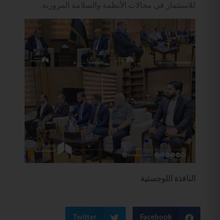
للاستثمار في مجالات الأنظمة والسلامة المرورية.
النافذة اللوجستية
Twitter
Facebook