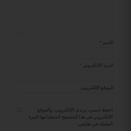
الاسم
*
البريد الإلكتروني
*
الموقع الإلكتروني
احفظ اسمي، بريدي الإلكتروني، والموقع
الإلكتروني في هذا المتصفح لاستخدامها المرة
المقبلة في تعليقي.