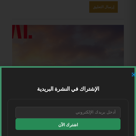
الإشتراك في النشرة البريدية
اشترك الآن