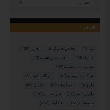
الأقسام
بريد
(1)
تخليص جمركي
(5)
تقارير
(152)
جمارك
(434)
خدمات لوجستية
(10)
شخصيات لوجستية
(189)
شركات لوجستية
(61)
شركات ناشئة
(8)
طرق
(8)
طيران
(6861)
طيران
(60)
طيران - ش
(16)
غير مصنف
(178)
فيديوهات
(265)
قطارات
(578)