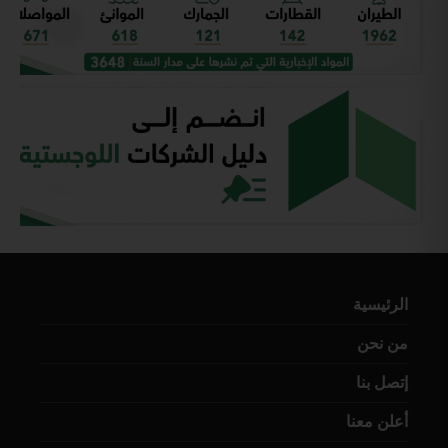
الرئيسية
من نحن
إتصل بنا
أعلن معنا