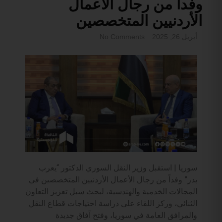
وفداً من رجال الأعمال
الأردنيين المتخصصين
أبريل 26, 2025
No Comments
سوريا | استقبل وزير النقل السوري الدكتور “يعرب
بدر” وفداً من رجال الأعمال الأردنيين المتخصصين في
المجالات الخدمية والهندسية، لبحث سبل تعزيز التعاون
الثنائي، وركز اللقاء على دراسة احتياجات قطاع النقل
والمرافق العامة في سوريا، وفتح آفاق جديدة