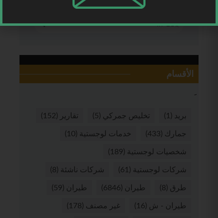
الأقسام
بريد
(1)
تخليص جمركي
(5)
تقارير
(152)
جمارك
(433)
خدمات لوجستية
(10)
شخصيات لوجستية
(189)
شركات لوجستية
(61)
شركات ناشئة
(8)
طرق
(8)
طيران
(6846)
طيران
(59)
طيران - ش
(16)
غير مصنف
(178)