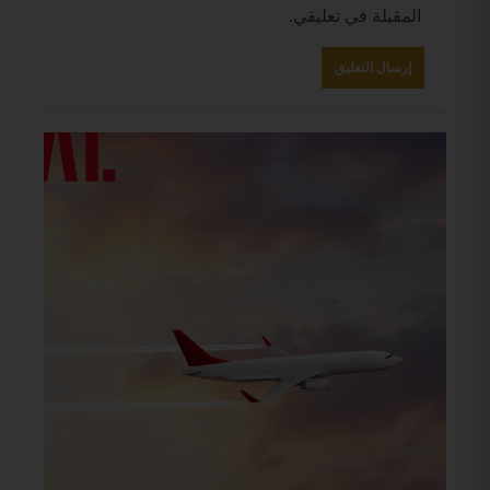
المقبلة في تعليقي.