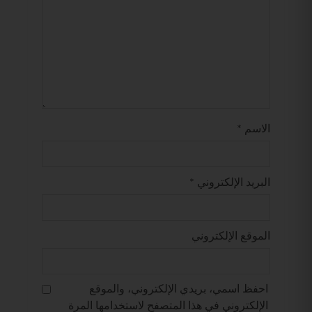
الاسم
*
البريد الإلكتروني
*
الموقع الإلكتروني
احفظ اسمي، بريدي الإلكتروني، والموقع
الإلكتروني في هذا المتصفح لاستخدامها المرة