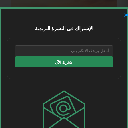
الإشتراك في النشرة البريدية
اشترك الآن