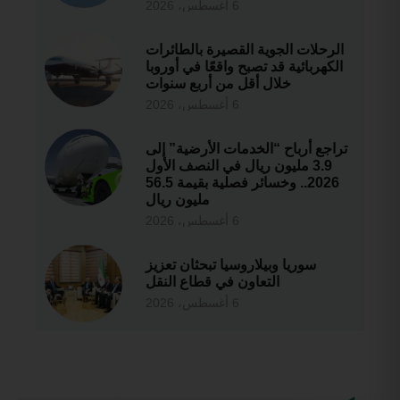
6 أغسطس، 2026
الرحلات الجوية القصيرة بالطائرات
الكهربائية قد تصبح واقعًا في أوروبا
خلال أقل من أربع سنوات
6 أغسطس، 2026
تراجع أرباح “الخدمات الأرضية” إلى
3.9 مليون ريال في النصف الأول
2026.. وخسائر فصلية بقيمة 56.5
مليون ريال
6 أغسطس، 2026
سوريا وبيلاروسيا تبحثان تعزيز
التعاون في قطاع النقل
6 أغسطس، 2026