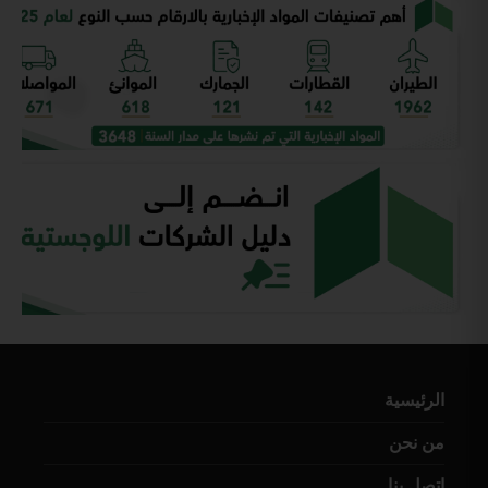
الرئيسية
من نحن
إتصل بنا