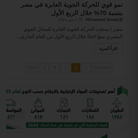
نمو قوي للحركة الجوية العابرة في مصر
بنسبة 70% خلال الربع الأول
Mohammed Ahmad
5 مايو، 2026
مصر | سجلت الحركة الجوية العابرة للمجال الجوي
المصري نموًا لافتًا خلال الربع الأول من العام الجاري،...
اقرأ المزيد
Next
5
4
3
2
1
Previous