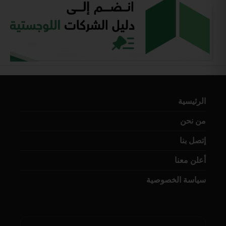
الرئيسية
من نحن
إتصل بنا
أعلن معنا
سياسة الخصوصية