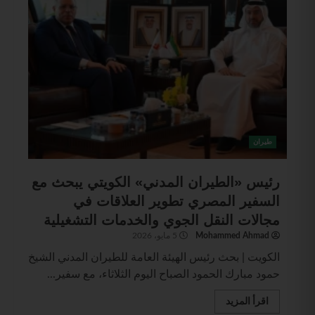
طيران
رئيس «الطيران المدني» الكويتي يبحث مع
السفير المصري تطوير العلاقات في
مجالات النقل الجوي والخدمات التشغيلية
Mohammed Ahmad
5 مايو، 2026
الكويت | بحث رئيس الهيئة العامة للطيران المدني الشيخ
حمود مبارك الحمود الصباح اليوم الثلاثاء، مع سفير...
اقرأ المزيد