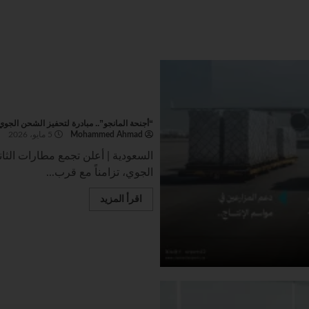
“أجنحة المانجو”.. مبادرة لتحفيز الشحن الجوي 
Mohammed Ahmad
5 مايو، 2026
السعودية | أعلن تجمع مطارات الثا
الجوي، تزامناً مع قرب...
اقرأ المزيد