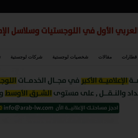
قطارات
مقالات
شخصيات لوجستية
شركات لوجستية
ت