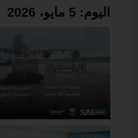
اليوم:
5 مايو، 2026
طيران