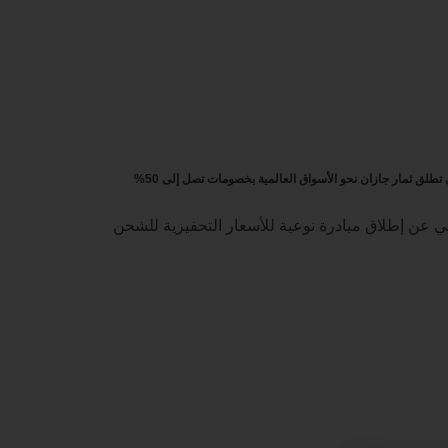
تطلق ثمار جازان نحو الأسواق العالمية بخصومات تصل إلى 50%
ني عن إطلاق مبادرة نوعية للأسعار التحفيزية للشحن