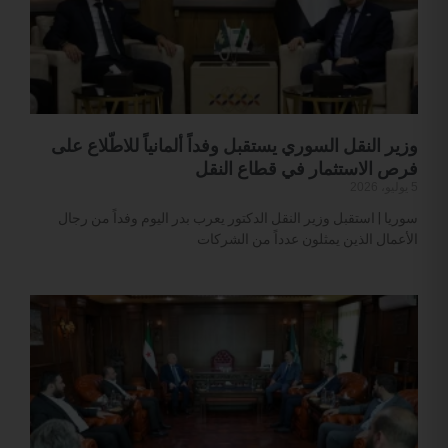
وزير النقل السوري يستقبل وفداً ألمانياً للاطّلاع على
فرص الاستثمار في قطاع النقل
5 يوليو، 2026
سوريا | استقبل وزير النقل الدكتور يعرب بدر اليوم وفداً من رجال
الأعمال الذين يمثلون عدداً من الشركات