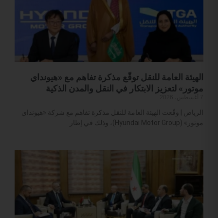
الهيئة العامة للنقل توقّع مذكرة تفاهم مع «هيونداي
موتور» لتعزيز الابتكار في النقل والمدن الذكية
7 أغسطس، 2026
الرياض | وقّعت الهيئة العامة للنقل مذكرة تفاهم مع شركة «هيونداي
موتور» (Hyundai Motor Group)، وذلك في إطار