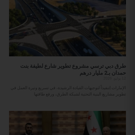
طرق دبي ترسي مشروع تطوير شارع لطيفة بنت
حمدان بـ2 مليار درهم
12 يوليو، 2026
الإمارات |تنفيذاً لتوجيهات القيادة الرشيدة، في تسريع وتيرة العمل في
تطوير مشاريع البنية التحتية لشبكة الطرق، ورفع طاقتها