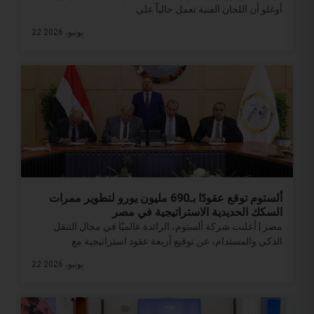
أوغلو أن اللجان الفنية تعمل حالياً على
22 يونيو، 2026
ألستوم توقع عقودًا بـ690 مليون يورو لتطوير ممرات
السكك الحديدية الاستراتيجية في مصر
مصر | أعلنت شركة ألستوم، الرائدة عالميًا في مجال التنقل
الذكي والمستدام، عن توقيع أربعة عقود استراتيجية مع
22 يونيو، 2026