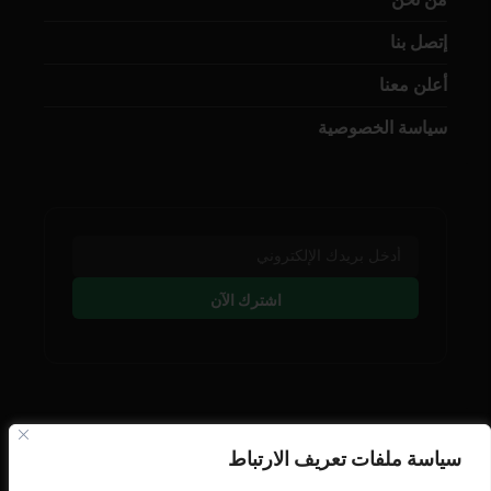
إتصل بنا
أعلن معنا
سياسة الخصوصية
اشترك الآن
تابعنا على وسائل التوصل
سياسة ملفات تعريف الارتباط