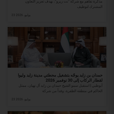
مذكرة تفاهم مع شركة “نت زيرو”، بهدف تعزيز التعاون
المشترك لتوظيف
23 يوليو، 2026
حمدان بن زايد يوجّه بتشغيل محطتي مدينة زايد وليوا
لقطار الركاب إلى 30 نوفمبر 2026
أبوظبي | استقبل سمو الشيخ حمدان بن زايد آل نهيان، ممثل
الحاكم في منطقة الظفرة، وفداً من شركة
23 يوليو، 2026