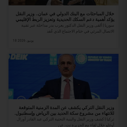
خلال المباحثات مع البنك الدولي في عمان.. وزير النقل
يؤكد أهمية دعم السكك الحديدية وتعزيز الربط الإقليمي
سوريا | ألقى وزير النقل الدكتور يعرب بدر مداخلة عبر تقنية
الاتصال المرئي في ختام الاجتماع الذي عُقد
18 يونيو، 2026
وزير النقل التركي يكشف عن المدة الزمنية المتوقعة
للانتهاء من مشروع سكة الحديد بين ‎الرياض وإسطنبول.
تركيا | كشف وزير النقل والبنية التحتية التركي عبد القادر أورال
أوغلو خلال لقاء مع الجزيرة نت، عن