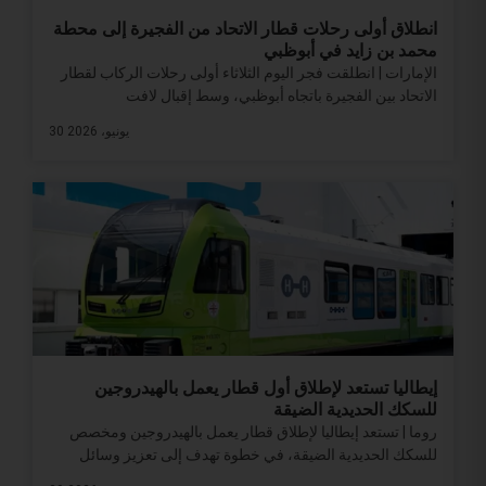
انطلاق أولى رحلات قطار الاتحاد من الفجيرة إلى محطة
محمد بن زايد في أبوظبي
الإمارات | انطلقت فجر اليوم الثلاثاء أولى رحلات الركاب لقطار
الاتحاد بين الفجيرة باتجاه أبوظبي، وسط إقبال لافت
30 يونيو، 2026
إيطاليا تستعد لإطلاق أول قطار يعمل بالهيدروجين
للسكك الحديدية الضيقة
روما | تستعد إيطاليا لإطلاق قطار يعمل بالهيدروجين ومخصص
للسكك الحديدية الضيقة، في خطوة تهدف إلى تعزيز وسائل