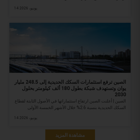
14 يونيو، 2026
الصين ترفع استثمارات السكك الحديدية إلى 248.5 مليار
يوان وتستهدف شبكة بطول 180 ألف كيلومتر بحلول
2030
الصين | أعلنت الصين ارتفاع استثماراتها في الأصول الثابتة لقطاع
السكك الحديدية بنسبة 2.6% خلال الأشهر الخمسة الأولى
14 يونيو، 2026
مشاهدة المزيد