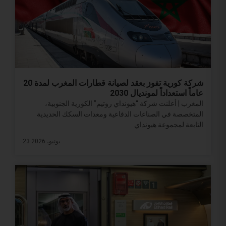
شركة كورية تفوز بعقد لصيانة قطارات المغرب لمدة 20
عاماً استعداداً لمونديال 2030
المغرب | أعلنت شركة “هيونداي روتيم” الكورية الجنوبية،
المتخصصة في الصناعات الدفاعية ومعدات السكك الحديدية
التابعة لمجموعة هيونداي
23 يونيو، 2026