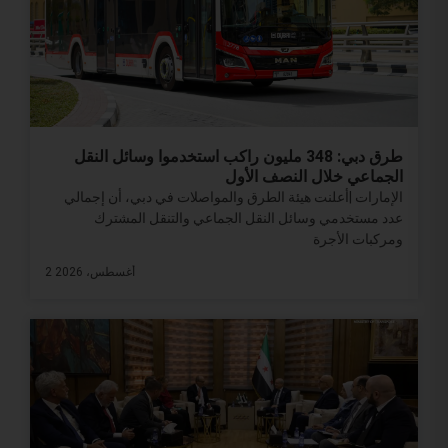
طرق دبي: 348 مليون راكب استخدموا وسائل النقل
الجماعي خلال النصف الأول
الإمارات |أعلنت هيئة الطرق والمواصلات في دبي، أن إجمالي
عدد مستخدمي وسائل النقل الجماعي والتنقل المشترك
ومركبات الأجرة
2 أغسطس، 2026