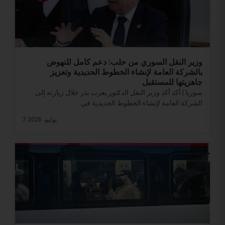
وزير النقل السوري من حلب: دعم كامل للنهوض
بالشركة العامة لإنشاء الخطوط الحديدية وتعزيز
جاهزيتها للمستقبل
سوريا | أكد أكد وزير النقل الدكتور يعرب بدر خلال زيارته إلى
الشركة العامة لإنشاء الخطوط الحديدية في
7 يوليو، 2026