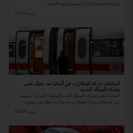
والبنية التحتية الإماراتية لشؤون البنية التحتية
24 يونيو، 2026
استئناف حركة القطارات في ألمانيا بعد عطل تقني
بشبكة السكك الحديد
ألمانيا | أعلنت شركة السكك الحديد الوطنية الألمانية “دويتشه
بان” استئناف حركة القطارات بعدما أدى عطل في منظومة
24 يونيو، 2026