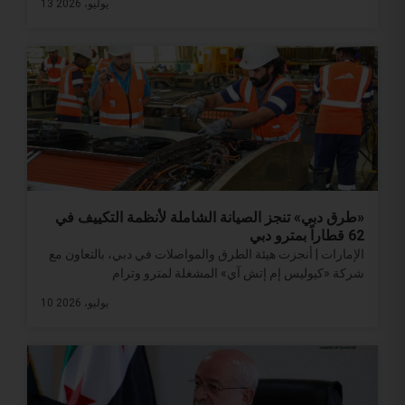
13 يوليو، 2026
«طرق دبي» تنجز الصيانة الشاملة لأنظمة التكييف في
62 قطاراً بمترو دبي
الإمارات | أنجزت هيئة الطرق والمواصلات في دبي، بالتعاون مع
شركة «كيوليس إم إتش آي» المشغلة لمترو وترام
10 يوليو، 2026