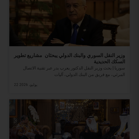
وزير النقل السوري والبنك الدولي يبحثان مشاريع تطوير
السكك الحديدية
سوريا | بحث وزير النقل الدكتور يعرب بدر عبر تقنية الاتصال
المرئي، مع فريق من البنك الدولي، آليات
22 يوليو، 2026