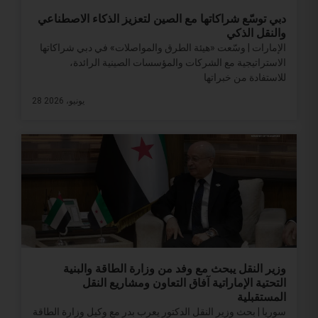
دبي توسّع شراكاتها مع الصين لتعزيز الذكاء الاصطناعي
والنقل الذكي
الإمارات | وسّعت «هيئة الطرق والمواصلات» في دبي شراكاتها
الاستراتيجية مع الشركات والمؤسسات الصينية الرائدة،
للاستفادة من خبراتها
28 يونيو، 2026
وزير النقل يبحث مع وفد من وزارة الطاقة والبنية
التحتية الإماراتية آفاق التعاون ومشاريع النقل
المستقبلية
سوريا | بحث وزير النقل الدكتور يعرب بدر مع وكيل وزارة الطاقة