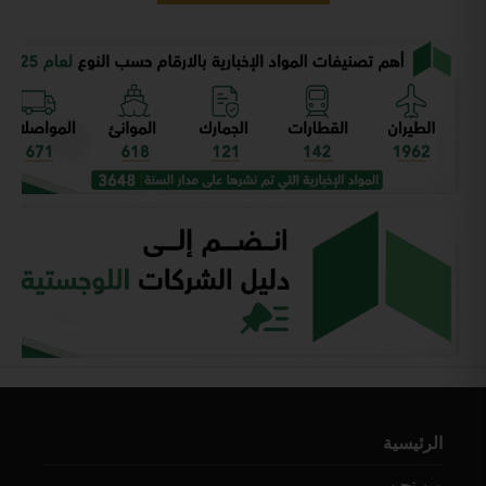
الرئيسية
من نحن