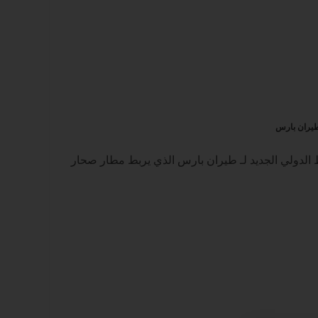
طيران بارس
 الدولي الجديد لـ طيران بارس الذي يربط مطار صحار