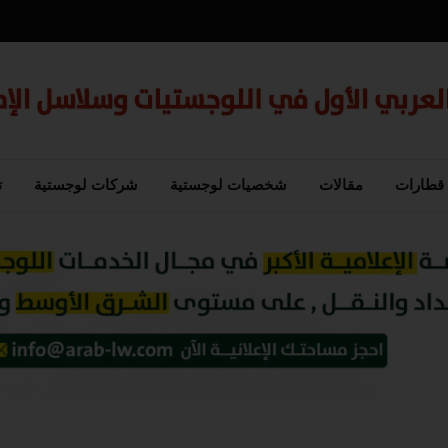
قطارات
مقالات
شخصيات لوجستية
شركات لوجستية
ت