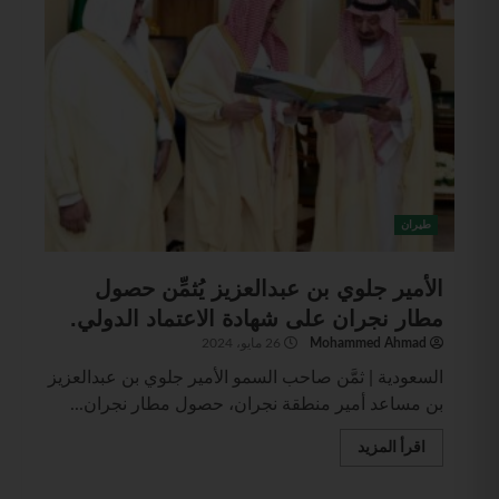
طيران
الأمير جلوي بن عبدالعزيز يُثمِّن حصول
مطار نجران على شهادة الاعتماد الدولي.
Mohammed Ahmad
26 مايو، 2024
السعودية | ثمَّن صاحب السمو الأمير جلوي بن عبدالعزيز
بن مساعد أمير منطقة نجران، حصول مطار نجران...
اقرأ المزيد