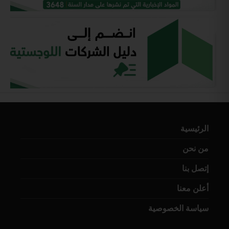
الرئيسية
من نحن
إتصل بنا
أعلن معنا
سياسة الخصوصية