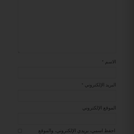
الاسم
*
البريد الإلكتروني
*
الموقع الإلكتروني
احفظ اسمي، بريدي الإلكتروني، والموقع