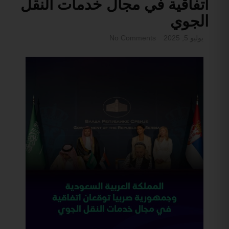
اتفاقية في مجال خدمات النقل
الجوي
يوليو 5, 2025
No Comments