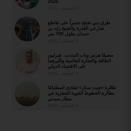
2026
9 أغسطس، 2026
طرق دبي تفتتح جسراً على تقاطع
شارعي القدرة والشيخ زايد بن
حمدان بطول 700 متر
9 أغسطس، 2026
مضيقَا هرمز وباب المندب.. شرايين
الطاقة والتجارة العالمية وتأثيرهما
على الاقتصاد الدولي
9 أغسطس، 2026
طائرة «جيت ستار» تتفادى اصطدامًا
بطائرة الخطوط الجوية القطرية في
مطار سيدني
9 أغسطس، 2026