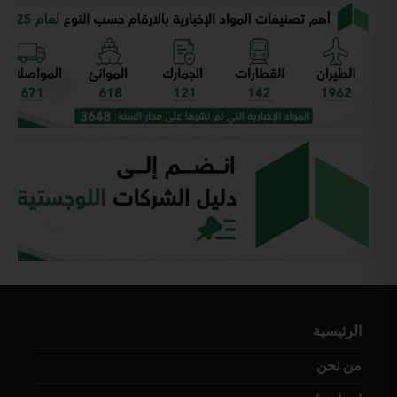
الرئيسية
من نحن