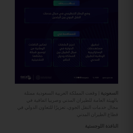
السعودية |
وقعت المملكة العربية السعودية ممثلة
بالهيئة العامة للطيران المدني وصربيا اتفاقية في
مجال خدمات النقل الجوي، تعزيزًا للتعاون الدولي في
قطاع ‎الطيران المدني.
النافذة اللوجستية