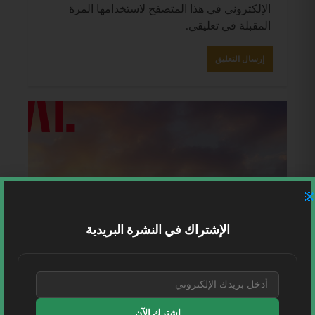
الإلكتروني في هذا المتصفح لاستخدامها المرة
المقبلة في تعليقي.
الإشتراك في النشرة البريدية
اشترك الآن