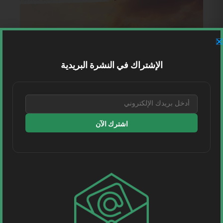
الإشتراك في النشرة البريدية
اشترك الآن