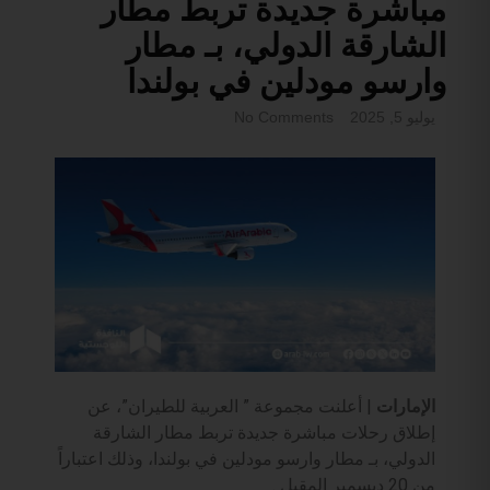
مباشرة جديدة تربط مطار
الشارقة الدولي، بـ مطار
وارسو مودلين في بولندا
يوليو 5, 2025
No Comments
الإمارات
| أعلنت مجموعة ” العربية للطيران”، عن
إطلاق رحلات مباشرة جديدة تربط مطار الشارقة
الدولي، بـ مطار وارسو مودلين في بولندا، وذلك اعتباراً
من 20 ديسمبر المقبل .