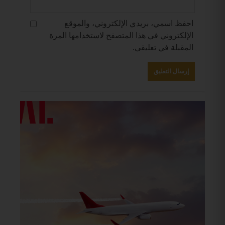
احفظ اسمي، بريدي الإلكتروني، والموقع
الإلكتروني في هذا المتصفح لاستخدامها المرة
المقبلة في تعليقي.