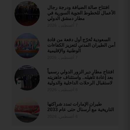
افتتاح صالة الضيافة ودرجة رجال
الأعمال للخطوط الجوية السورية في
مطار دمشق الدولي
7 أغسطس، 2026
السعودية تُخرّج أول دفعة من قادة
أمن الطيران المدني لتعزيز الكفاءات
الوطنية والإقليمية
7 أغسطس، 2026
افتتاح مطار دير الزور الدولي رسمياً
بعد إعادة تأهيله.. واستئناف جاهزيته
لاستقبال الرحلات الداخلية والدولية
6 أغسطس، 2026
طيران الإمارات تمدد شراكتها
التاريخية مع أرسنال حتى عام 2033
6 أغسطس، 2026