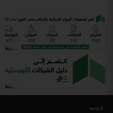
الرئيسية