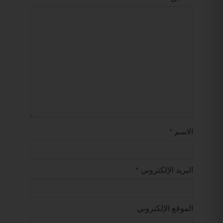
الاسم
*
البريد الإلكتروني
*
الموقع الإلكتروني