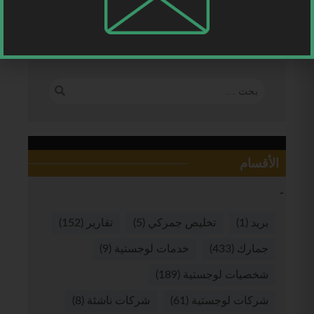
الأقسام
بريد
(1)
تخليص جمركي
(5)
تقارير
(152)
جمارك
(433)
خدمات لوجستية
(9)
شخصيات لوجستية
(189)
شركات لوجستية
(61)
شركات ناشئة
(8)