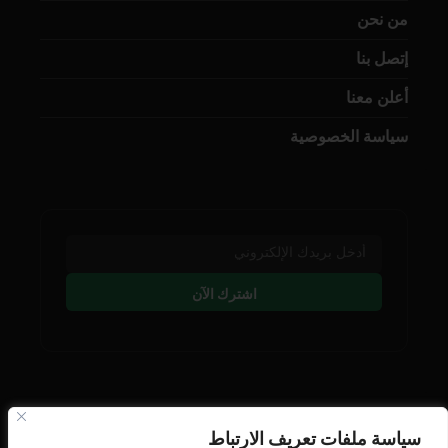
من نحن
إتصل بنا
أعلن معنا
سياسة الخصوصية
اشترك الآن
تابعنا على وسائل التوصل
سياسة ملفات تعريف الارتباط