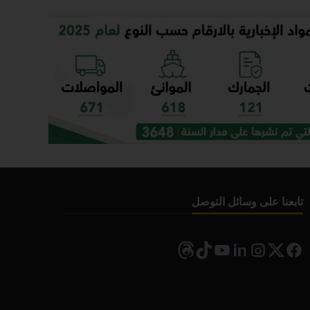
تابعنا على وسائل التوصل