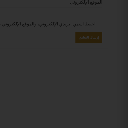
الموقع الإلكتروني
احفظ اسمي، بريدي الإلكتروني، والموقع الإلكتروني ف