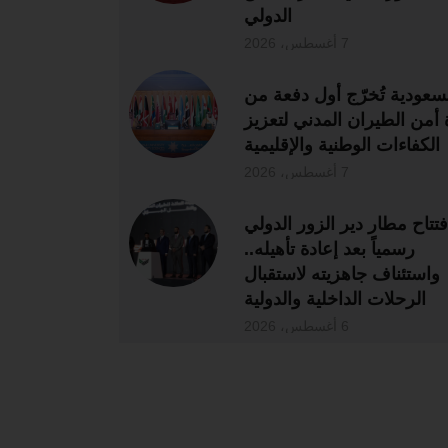
الدولي
7 أغسطس، 2026
سعودية تُخرّج أول دفعة من
 أمن الطيران المدني لتعزيز
الكفاءات الوطنية والإقليمية
7 أغسطس، 2026
فتتاح مطار دير الزور الدولي
رسمياً بعد إعادة تأهيله..
واستئناف جاهزيته لاستقبال
الرحلات الداخلية والدولية
6 أغسطس، 2026