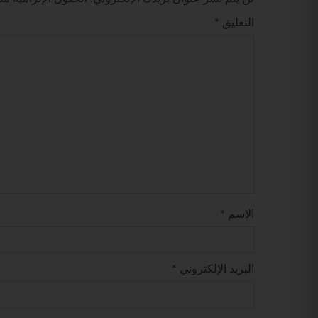
التعليق
*
الاسم
*
البريد الإلكتروني
*