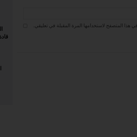
ي هذا المتصفح لاستخدامها المرة المقبلة في تعليقي.
ال
قادة
ا