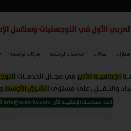
قطارات
مقالات
شخصيات لوجستية
شركات لوجستية
ت