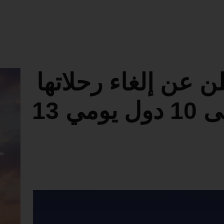
ن عن إلغاء رحلاتها
الجوية مؤقتا من وإلى 10 دول يومي 13