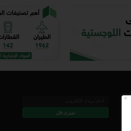
اشترك الآن