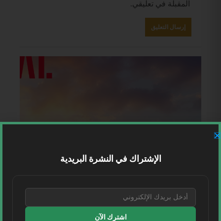
المقبلة في تعليقي.
الإشتراك في النشرة البريدية
اشترك الآن