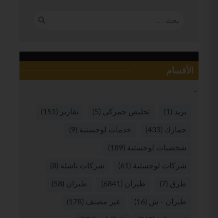
الأقسام
بريد
(1)
تخليص جمركي
(5)
تقارير
(151)
جمارك
(433)
خدمات لوجستية
(9)
شخصيات لوجستية
(189)
شركات لوجستية
(61)
شركات ناشئة
(8)
طرق
(7)
طيران
(6841)
طيران
(58)
طيران - ش
(16)
غير مصنف
(178)