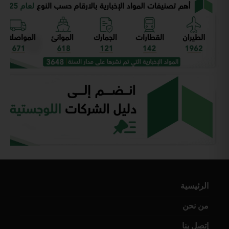
الرئيسية
من نحن
إتصل بنا