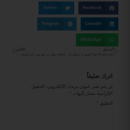
Twitter
Facebook
Telegram
LinkedIn
WhatsApp
السابق
التالي
إعادة فتح الأجواء السورية بشكل كامل أمام حركة الطيران المدني.
إغلاق مطار بن غوريون حتى إشعار آخر
اترك تعليقاً
لن يتم نشر عنوان بريدك الإلكتروني.
الحقول
الإلزامية مشار إليها بـ
*
التعليق
*