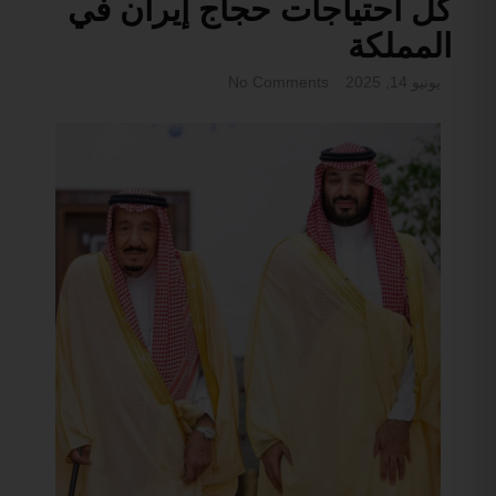
كل احتياجات حجاج إيران في
المملكة
يونيو 14, 2025
No Comments