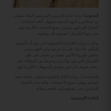
السعودية |
وجه خادم الحرمين الشريفين الملك سلمان
بن عبدالعزيز اليوم الجمعة بتسهيل كافة احتياجات
الحجاج الإيرانيين وتوفير جميع الخدمات اللازمة لهم
حتى تتهيأ الظروف لعودتهم إلى وطنهم.
وذكرت وزارة الخارجية السعودية في بيان أن التوجيه
الملكي جاء بناء على ما عرضه ولي العهد رئيس
مجلس الوزراء الأمير محمد بن سلمان في ظل
الظروف التي تمر بها ايران وحرصا من المملكة على
رعاية ضيوف الرحمن وتقديم التسهيلات اللازمة لهم.
وأوضحت أن وزارة الحج والعمرة ستتولى متابعة تنفيذ
التوجيه بتوفير جميع الاحتياجات والخدمات للحجاج
الإيرانيين حتى عودتهم إلى بلادهم بسلام.
النافذة اللوجستية