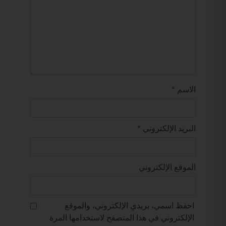
الاسم
*
البريد الإلكتروني
*
الموقع الإلكتروني
احفظ اسمي، بريدي الإلكتروني، والموقع
الإلكتروني في هذا المتصفح لاستخدامها المرة