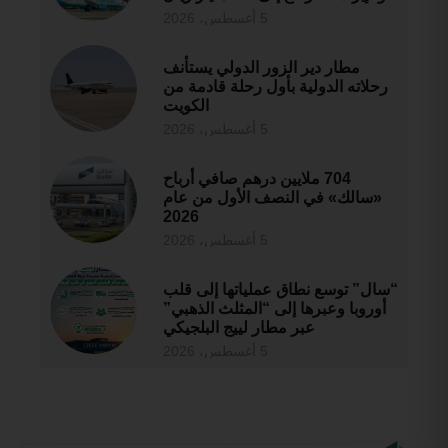
5 أغسطس، 2026
مطار دير الزور الدولي يستأنف
رحلاته الدولية بأول رحلة قادمة من
الكويت
5 أغسطس، 2026
704 ملايين درهم صافي أرباح
«سالك» في النصف الأول من عام
2026
5 أغسطس، 2026
“سال” توسع نطاق عملياتها إلى قلب
أوروبا وعبرها إلى “المثلث الذهبي”
عبر مطار لييج البلجيكي
5 أغسطس، 2026