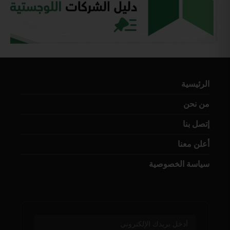
الرئيسية
من نحن
إتصل بنا
أعلن معنا
سياسة الخصوصية