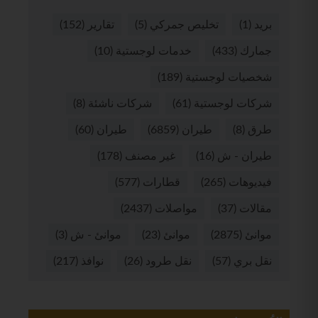
بريد
(1)
تخليص جمركي
(5)
تقارير
(152)
جمارك
(433)
خدمات لوجستية
(10)
شخصيات لوجستية
(189)
شركات لوجستية
(61)
شركات ناشئة
(8)
طرق
(8)
طيران
(6859)
طيران
(60)
طيران - ش
(16)
غير مصنف
(178)
فيديوهات
(265)
قطارات
(577)
مقالات
(37)
مواصلات
(2437)
موانئ
(2875)
موانئ
(23)
موانئ - ش
(3)
نقل بري
(57)
نقل طرود
(26)
نوافذ
(217)