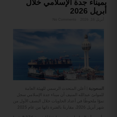
بميناء جدة الإسلامي خلال
أبريل 2026
أبريل 16, 2026
No Comments
السعودية |
أعلن المتحدث الرسمي للهيئة العامة
للموانئ عبدالله المنيف أن ميناء جدة الإسلامي سجل
نموًا ملحوظًا في أعداد الحاويات خلال النصف الأول من
شهر أبريل 2026، مقارنةً بالفترة ذاتها من عام 2025.