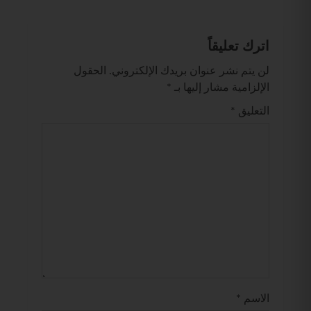
اترك تعليقاً
لن يتم نشر عنوان بريدك الإلكتروني.
الحقول
الإلزامية مشار إليها بـ
*
التعليق
*
الاسم
*