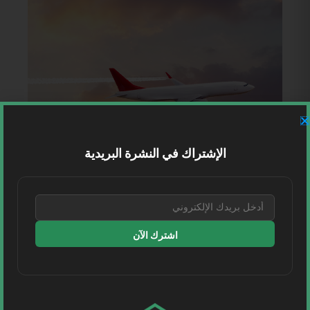
الإشتراك في النشرة البريدية
اشترك الآن