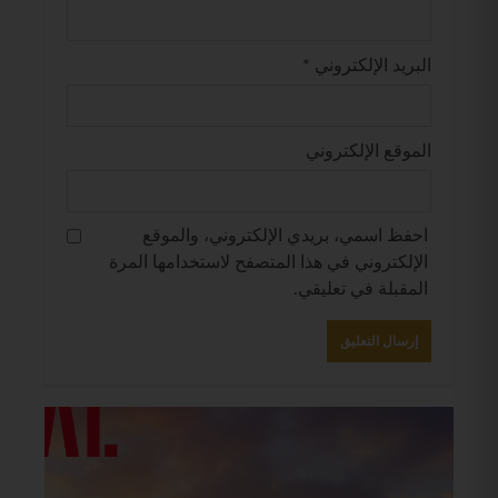
البريد الإلكتروني
*
الموقع الإلكتروني
احفظ اسمي، بريدي الإلكتروني، والموقع
الإلكتروني في هذا المتصفح لاستخدامها المرة
المقبلة في تعليقي.