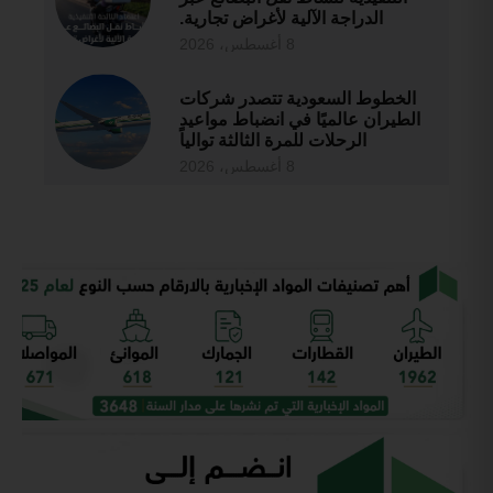
الدراجة الآلية لأغراض تجارية.
8 أغسطس، 2026
الخطوط السعودية تتصدر شركات
الطيران عالميًا في انضباط مواعيد
الرحلات للمرة الثالثة توالياً
8 أغسطس، 2026