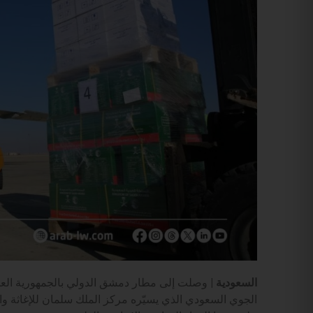
السعودية |
وصلت إلى مطار دمشق الدولي بالجمهورية العرب
الجوي السعودي الذي يسيّره مركز الملك سلمان للإغاثة و