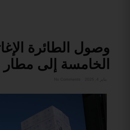
وصول الطائرة الإغاث
الخامسة إلى مطار 
يناير 4, 2025
No Comments