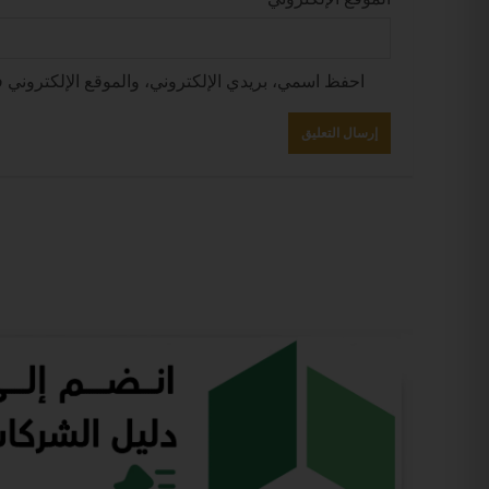
احفظ اسمي، بريدي الإلكتروني، والموقع الإلكتروني ف