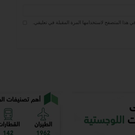
ي هذا المتصفح لاستخدامها المرة المقبلة في تعليقي.