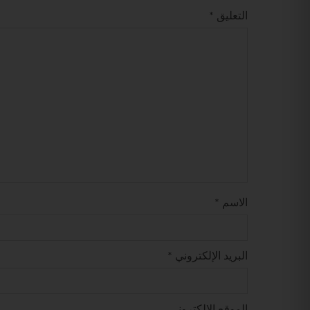
التعليق
*
الاسم
*
البريد الإلكتروني
*
الموقع الإلكتروني