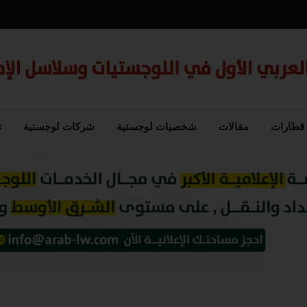
قطارات
مقالات
شخصيات لوجستية
شركات لوجستية
ت