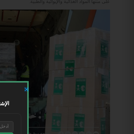
على متنها المواد الغذائية والإيوائية والطبية.
الإشت