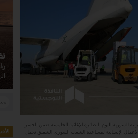
ية السورية اليوم، الطائرة الإغاثية الخامسة ضمن الجسر
الأق
الأعمال الإنسانية لمساعدة الشعب السوري الشقيق تحمل