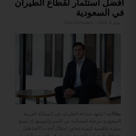
أفضل استثمار لقطاع الطيران
في السعودية
يوليو 5, 2026
One Comment
مقالات |
تشهد صناعة الطيران في المملكة العربية
السعودية مرحلة استثنائية من النمو والتوسع، إذ تتمتع
بميزة تنافسية كبيرة تتجاوز امتلاك أحدث الأساطيل
وإطلاق الوجهات الجديدة، وتتمثل في الفرصة النادرة