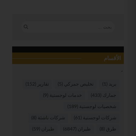
الأقسام
بريد
(1)
تخليص جمركي
(5)
تقارير
(152)
جمارك
(433)
خدمات لوجستية
(9)
شخصيات لوجستية
(189)
شركات لوجستية
(61)
شركات ناشئة
(8)
طرق
(8)
طيران
(6847)
طيران
(59)