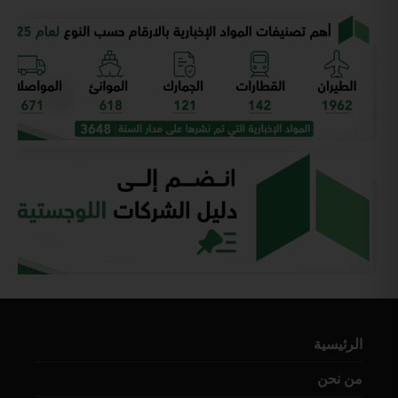
الرئيسية
من نحن