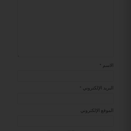
الاسم
*
البريد الإلكتروني
*
الموقع الإلكتروني