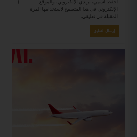
احفظ اسمي، بريدي الإلكتروني، والموقع
الإلكتروني في هذا المتصفح لاستخدامها المرة
المقبلة في تعليقي.