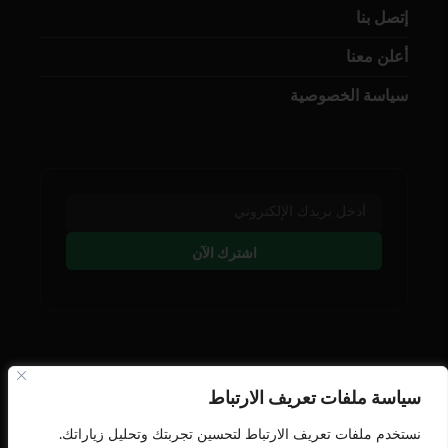
إتصل بنا
أعلن معنا
سياسة الخصوصية
اشترك الآن
تابعنا على وسائل التوصل
سياسة ملفات تعريف الارتباط
نستخدم ملفات تعريف الارتباط لتحسين تجربتك وتحليل زياراتك.