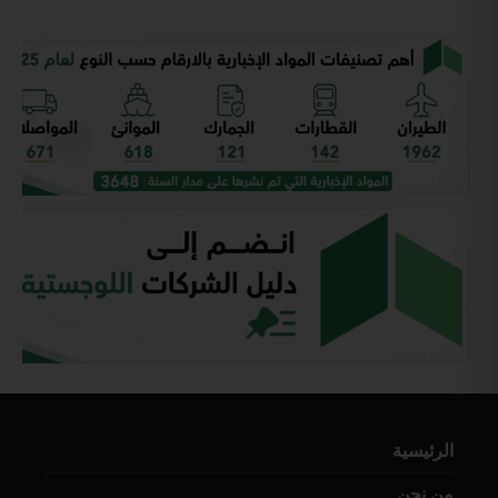
الرئيسية
من نحن