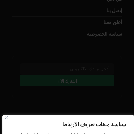
إتصل بنا
أعلن معنا
سياسة الخصوصية
اشترك الآن
تابعنا على وسائل التوصل
سياسة ملفات تعريف الارتباط