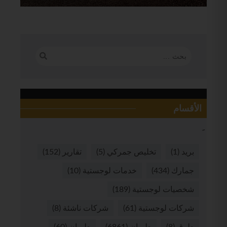
الأقسام
بريد
(1)
تخليص جمركي
(5)
تقارير
(152)
جمارك
(434)
خدمات لوجستية
(10)
شخصيات لوجستية
(189)
شركات لوجستية
(61)
شركات ناشئة
(8)
طرق
(8)
طيران
(6861)
طيران
(60)