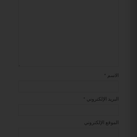
الاسم
*
البريد الإلكتروني
*
الموقع الإلكتروني