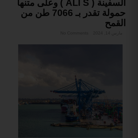
السفينة ( ALI S ) وعلى متنها
حمولة تقدر بـ 7066 طن من
القمح
مارس 14, 2024
No Comments