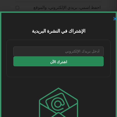
احفظ اسمي، بريدي الإلكتروني، والموقع
الإلكتروني في هذا المتصفح لاستخدامها المرة
المقبلة في تعليقي.
الإشتراك في النشرة البريدية
اشترك الآن